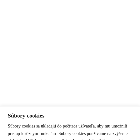
Súbory cookies
Súbory cookies sa ukladajú do počítača užívateľa, aby mu umožnili
prístup k rôznym funkciám. Súbory cookies používame na zvýšenie